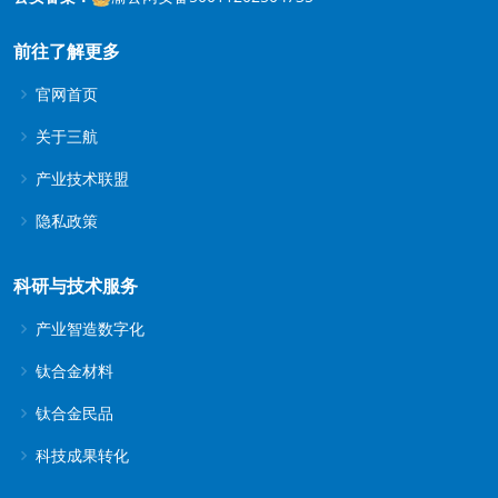
前往了解更多
官网首页
关于三航
产业技术联盟
隐私政策
科研与技术服务
产业智造数字化
钛合金材料
钛合金民品
科技成果转化