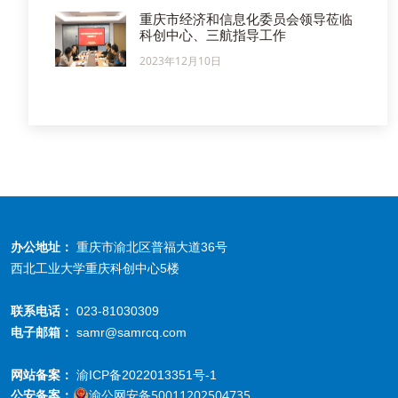
重庆市经济和信息化委员会领导莅临
科创中心、三航指导工作
2023年12月10日
办公地址：
重庆市渝北区普福大道36号
西北工业大学重庆科创中心5楼
联系电话：
023-81030309
电子邮箱：
samr@samrcq.com
网站备案：
渝ICP备2022013351号-1
公安备案：
渝公网安备50011202504735