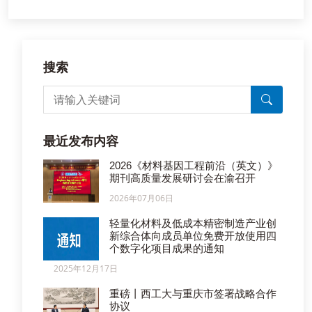
搜索
最近发布内容
2026《材料基因工程前沿（英文）》
期刊高质量发展研讨会在渝召开
2026年07月06日
轻量化材料及低成本精密制造产业创
新综合体向成员单位免费开放使用四
个数字化项目成果的通知
2025年12月17日
重磅丨西工大与重庆市签署战略合作
协议