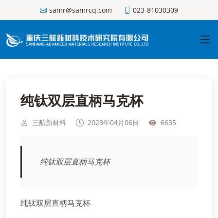
samr@samrcq.com
023-81030309
纯钛双层直柄马克杯
三航新材料
2023年04月06日
6635
纯钛双层直柄马克杯
纯钛双层直柄马克杯